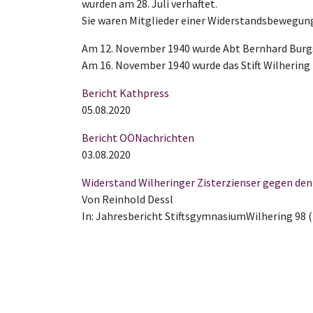
wurden am 28. Juli verhaftet.
Sie waren Mitglieder einer Widerstandsbewegun
Am 12. November 1940 wurde Abt Bernhard Burgst
Am 16. November 1940 wurde das Stift Wilherin
Bericht Kathpress
05.08.2020
Bericht OÖNachrichten
03.08.2020
Widerstand Wilheringer Zisterzienser gegen de
Von Reinhold Dessl
In: Jahresbericht StiftsgymnasiumWilhering 98 (2