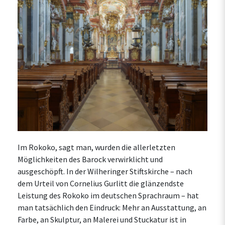
Im Rokoko, sagt man, wurden die allerletzten
Möglichkeiten des Barock verwirklicht und
ausgeschöpft. In der Wilheringer Stiftskirche – nach
dem Urteil von Cornelius Gurlitt die glänzendste
Leistung des Rokoko im deutschen Sprachraum – hat
man tatsächlich den Eindruck: Mehr an Ausstattung, an
Farbe, an Skulptur, an Malerei und Stuckatur ist in