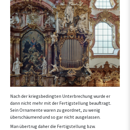
Nach der kriegsbedingten Unterbrechung wurde er
dann nicht mehr mit der Fertigstellung beauftragt.
Sein Ornamente waren zu geordnet, zu wenig
überschäumend und so gar nicht ausgelassen.
Man übertrug daher die Fertigstellung bzw.