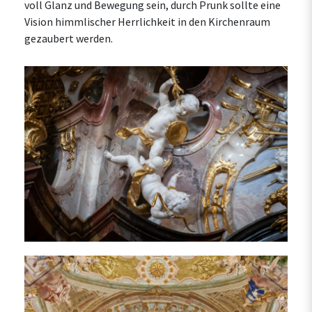
voll Glanz und Bewegung sein, durch Prunk sollte eine
Vision himmlischer Herrlichkeit in den Kirchenraum
gezaubert werden.