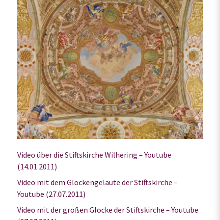
Video über die Stiftskirche Wilhering – Youtube
(14.01.2011)
Video mit dem Glockengeläute der Stiftskirche –
Youtube (27.07.2011)
Video mit der großen Glocke der Stiftskirche – Youtube