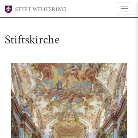
Stiftskirche