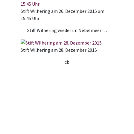
Stift Wilhering am 26. Dezember 2015 um
15:45 Uhr
Stift Wilhering wieder im Nebelmeer …
Stift Wilhering am 28. Dezember 2015
cb