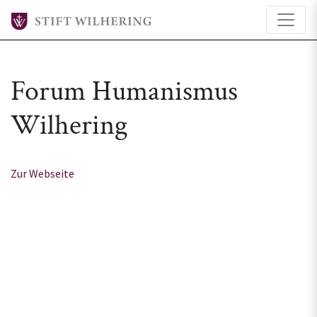
Forum Humanismus
Wilhering
Zur Webseite