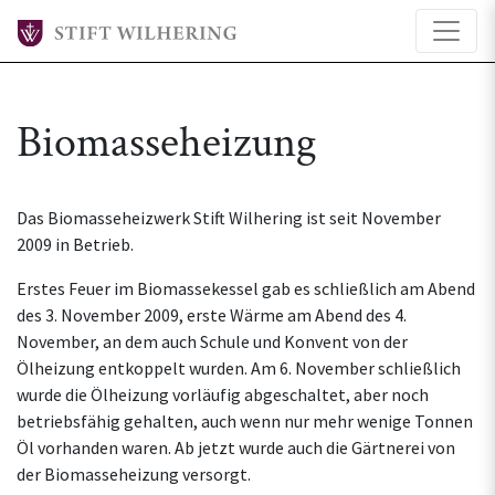
Biomasseheizung
Das Biomasseheizwerk Stift Wilhering ist seit November
2009 in Betrieb.
Erstes Feuer im Biomassekessel gab es schließlich am Abend
des 3. November 2009, erste Wärme am Abend des 4.
November, an dem auch Schule und Konvent von der
Ölheizung entkoppelt wurden. Am 6. November schließlich
wurde die Ölheizung vorläufig abgeschaltet, aber noch
betriebsfähig gehalten, auch wenn nur mehr wenige Tonnen
Öl vorhanden waren. Ab jetzt wurde auch die Gärtnerei von
der Biomasseheizung versorgt.