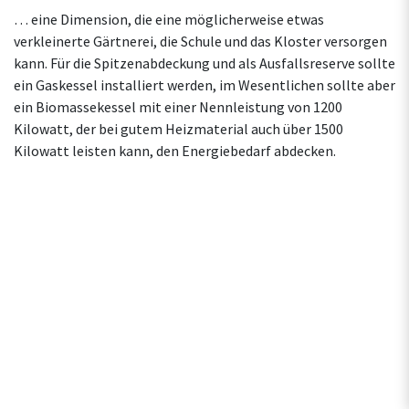
… eine Dimension, die eine möglicherweise etwas
verkleinerte Gärtnerei, die Schule und das Kloster versorgen
kann. Für die Spitzenabdeckung und als Ausfallsreserve sollte
ein Gaskessel installiert werden, im Wesentlichen sollte aber
ein Biomassekessel mit einer Nennleistung von 1200
Kilowatt, der bei gutem Heizmaterial auch über 1500
Kilowatt leisten kann, den Energiebedarf abdecken.