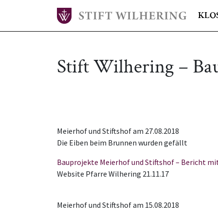
KLO
Stift Wilhering – Ba
Meierhof und Stiftshof am 27.08.2018
Die Eiben beim Brunnen wurden gefällt
Bauprojekte Meierhof und Stiftshof – Bericht mi
Website Pfarre Wilhering 21.11.17
Meierhof und Stiftshof am 15.08.2018