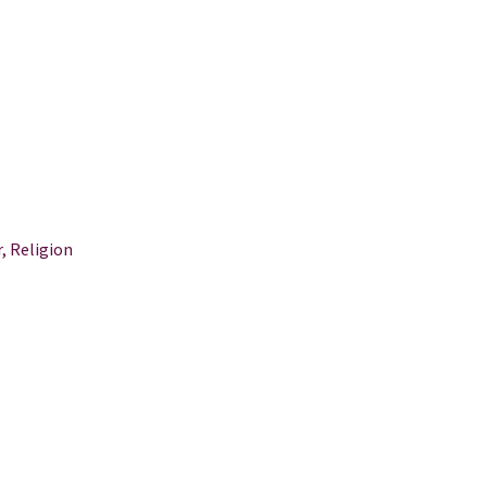
, Religion