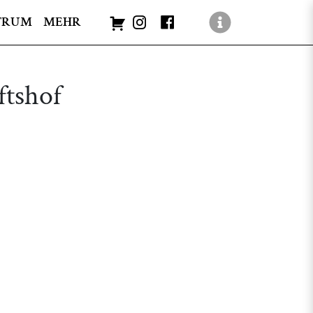
TRUM
MEHR
ftshof