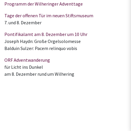
Programm der Wilheringer Adventtage
Tage der offenen Tür im neuen Stiftsmuseum
7. und 8. Dezember
Pontifikalamt am 8. Dezember um 10 Uhr
Joseph Haydn: Große Orgelsolomesse
Balduin Sulzer: Pacem relinquo vobis
ORF Adventwanderung
für Licht ins Dunkel
am 8. Dezember rund um Wilhering