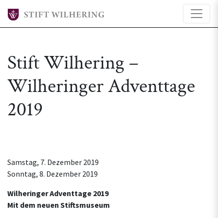
Stift Wilhering –
Wilheringer Adventtage
2019
Samstag, 7. Dezember 2019
Sonntag, 8. Dezember 2019
Wilheringer Adventtage 2019
Mit dem neuen Stiftsmuseum