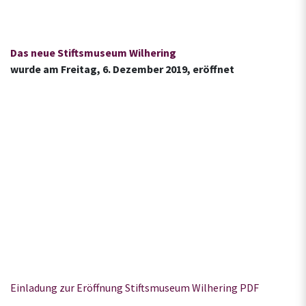
Das neue Stiftsmuseum Wilhering
wurde am Freitag, 6. Dezember 2019, eröffnet
Einladung zur Eröffnung Stiftsmuseum Wilhering PDF