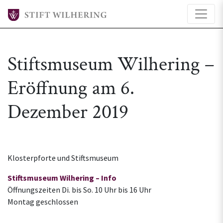
Stiftsmuseum Wilhering –
Eröffnung am 6.
Dezember 2019
Klosterpforte und Stiftsmuseum
Stiftsmuseum Wilhering – Info
Öffnungszeiten Di. bis So. 10 Uhr bis 16 Uhr
Montag geschlossen