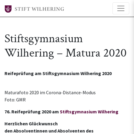
Stiftsgymnasium
Wilhering – Matura 2020
Reifeprüfung am Stiftsgymnasium Wilhering 2020
Maturafoto 2020 im Corona-Distance-Modus
Foto: GMR
76. Reifeprüfung 2020 am
Stiftsgymnasium Wilhering
Herzlichen Glückwunsch
den Absolventinnen und Absolventen des