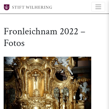
Fronleichnam 2022 –
Fotos