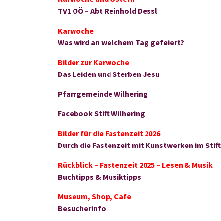
TV1 OÖ – Abt Reinhold Dessl
Karwoche
Was wird an welchem Tag gefeiert?
Bilder zur Karwoche
Das Leiden und Sterben Jesu
Pfarrgemeinde Wilhering
Facebook Stift Wilhering
Bilder für die Fastenzeit 2026
Durch die Fastenzeit mit Kunstwerken im Stift
Rückblick – Fastenzeit 2025 – Lesen & Musik
Buchtipps & Musiktipps
Museum, Shop, Cafe
Besucherinfo