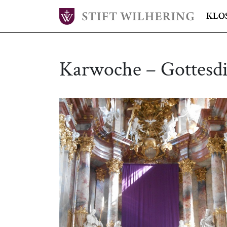
KLO
Karwoche – Gottesdi