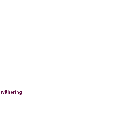
 Wilhering