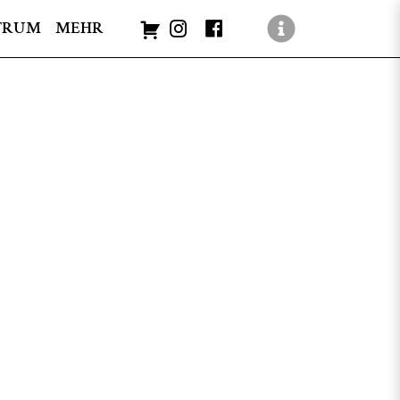
TRUM
MEHR