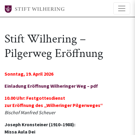
Stift Wilhering –
Pilgerweg Eröffnung
Sonntag, 19. April 2026
Einladung Eröffnung Wilheringer Weg – pdf
10.00 Uhr: Festgottesdienst
zur Eröffnung des „Wilheringer Pilgerweges“
Bischof Manfred Scheuer
Joseph Kronsteiner (1910–1988):
Missa Aula Dei