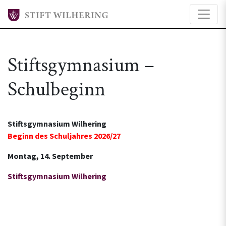
Stiftsgymnasium –
Schulbeginn
Stiftsgymnasium Wilhering
Beginn des Schuljahres 2026/27
Montag, 14. September
Stiftsgymnasium Wilhering