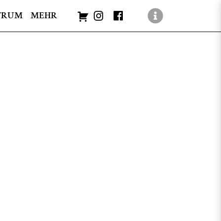
TRUM
MEHR