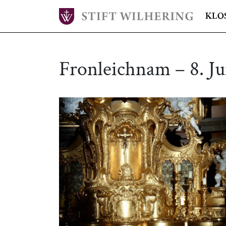
KLO
Fronleichnam – 8. Jun